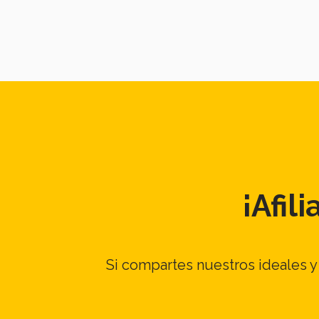
¡Afil
Si compartes nuestros ideales y 