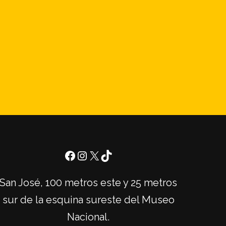
San José, 100 metros este y 25 metros
sur de la esquina sureste del Museo
Nacional.