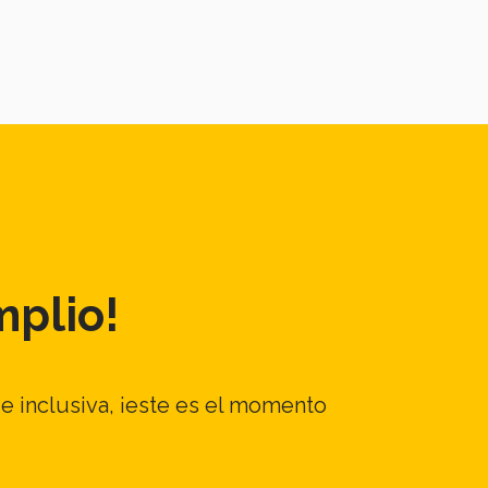
mplio!
 e inclusiva, ¡este es el momento