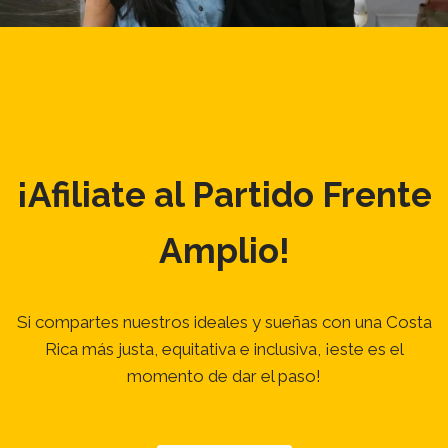
¡Afiliate al Partido Frente
Amplio!
Si compartes nuestros ideales y sueñas con una Costa
Rica más justa, equitativa e inclusiva, ¡este es el
momento de dar el paso!