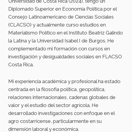
Universidad de Costa Rica (2024), tengo un
Diplomado Superior en Economía Política por el
Consejo Latinoamericano de Ciencias Sociales
(CLACSO) y actualmente curso estudios en
Materialismo Político en el Instituto Beatriz Galindo
la Latina y la Universidad Isabel I de Burgos. He
complementado mi formación con cursos en
investigación y desigualdades sociales en FLACSO
Costa Rica.
Mi experiencia académica y profesional ha estado
centrada en la filosofía política, geopolítica,
relaciones internacionales, cadenas globales de
valor y el estudio del sector agrícola. He
desarrollado investigaciones con enfoque en el
agro costarricense, particularmente en su
dimensión laboral y económica.