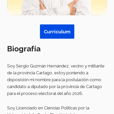
Currículum
Biografía
Soy Sergio Guzmán Hernández, vecino y militante
de la provincia Cartago, estoy poniendo a
disposición mi nombre para la postulación como
candidato a diputado por la provincia de Cartago
para el proceso electoral del año 2026.
Soy Licenciado en Ciencias Políticas por la