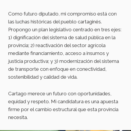
Como futuro diputado, mi compromiso está con
las luchas históricas del pueblo cartaginés.
Propongo un plan legislativo centrado en tres ejes:
1) dignificación del sistema de salud pública en la
provincia; 2) reactivación del sector agrícola
mediante financiamiento, acceso a insumos y
justicia productiva; y 3) modernización del sistema
de transporte con enfoque en conectividad,
sostenibilidad y calidad de vida.
Cartago merece un futuro con oportunidades,
equidad y respeto. Mi candidatura es una apuesta
firme por el cambio estructural que esta provincia
necesita.