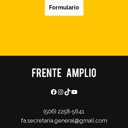
Formulario
(506) 2258-5641
fa.secretaria.general@gmail.com