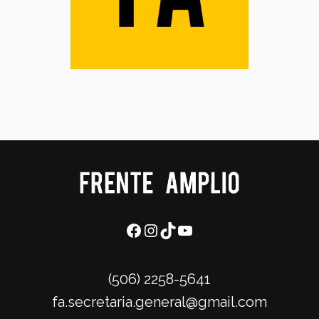
(506) 2258-5641
fa.secretaria.general@gmail.com