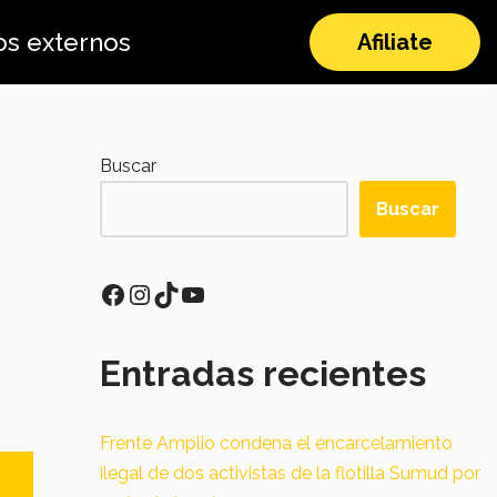
os externos
Afiliate
Buscar
Buscar
Entradas recientes
Frente Amplio condena el encarcelamiento
ilegal de dos activistas de la flotilla Sumud por