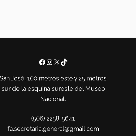
San José, 100 metros este y 25 metros
sur de la esquina sureste del Museo
Nacional.
(506) 2258-5641
fa.secretaria.general@gmail.com