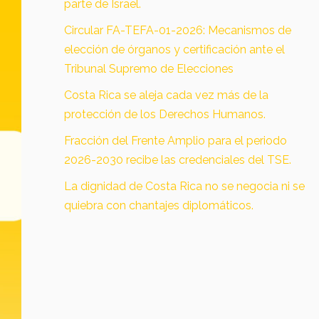
parte de Israel.
Circular FA-TEFA-01-2026: Mecanismos de
elección de órganos y certificación ante el
Tribunal Supremo de Elecciones
Costa Rica se aleja cada vez más de la
protección de los Derechos Humanos.
Fracción del Frente Amplio para el periodo
2026-2030 recibe las credenciales del TSE.
La dignidad de Costa Rica no se negocia ni se
quiebra con chantajes diplomáticos.