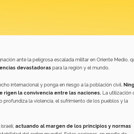
ación ante la peligrosa escalada militar en Oriente Medio, q
encias devastadoras
para la región y el mundo.
cho internacional y ponga en riesgo a la población civil.
Nin
 rigen la convivencia entre las naciones.
La utilización 
 profundiza la violencia, el sufrimiento de los pueblos y la
sraelí,
actuando al margen de los principios y normas