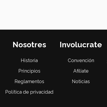
Nosotres
Involucrate
Historia
Convención
Principios
Afiliate
Reglamentos
Noticias
Política de privacidad