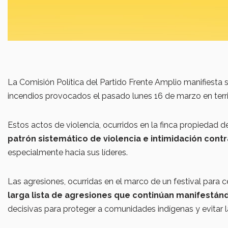
La Comisión Política del Partido Frente Amplio manifiesta 
incendios provocados el pasado lunes 16 de marzo en terri
Estos actos de violencia, ocurridos en la finca propiedad 
patrón sistemático de violencia e intimidación contr
especialmente hacia sus líderes.
Las agresiones, ocurridas en el marco de un festival para ce
larga lista de agresiones que continúan manifestán
decisivas para proteger a comunidades indígenas y evitar 