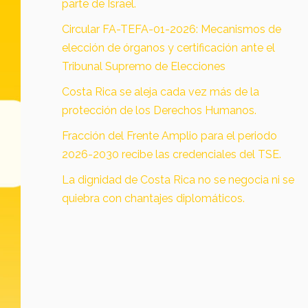
parte de Israel.
Circular FA-TEFA-01-2026: Mecanismos de
elección de órganos y certificación ante el
Tribunal Supremo de Elecciones
Costa Rica se aleja cada vez más de la
protección de los Derechos Humanos.
Fracción del Frente Amplio para el periodo
2026-2030 recibe las credenciales del TSE.
La dignidad de Costa Rica no se negocia ni se
quiebra con chantajes diplomáticos.