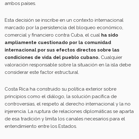
ambos países.
Esta decisión se inscribe en un contexto internacional
marcado por la persistencia del bloqueo económico,
comercial y financiero contra Cuba, el cual
ha sido
ampliamente cuestionado por la comunidad
internacional por sus efectos directos sobre las
condiciones de vida del pueblo cubano.
Cualquier
valoración responsable sobre la situación en la isla debe
considerar este factor estructural.
Costa Rica ha construido su política exterior sobre
principios como el diálogo, la solución pacífica de
controversias, el respeto al derecho internacional y la no
injerencia. La ruptura de relaciones diplomáticas se aparta
de esa tradición y limita los canales necesarios para el
entendimiento entre los Estados.