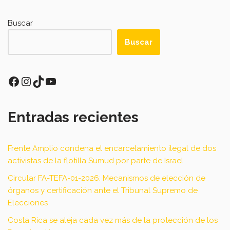
Buscar
Buscar
Entradas recientes
Frente Amplio condena el encarcelamiento ilegal de dos
activistas de la flotilla Sumud por parte de Israel.
Circular FA-TEFA-01-2026: Mecanismos de elección de
órganos y certificación ante el Tribunal Supremo de
Elecciones
Costa Rica se aleja cada vez más de la protección de los