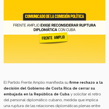
El Partido Frente Amplio manifiesta su
firme rechazo a la
decisión del Gobierno de Costa Rica de cerrar su
embajada en la República de Cuba
y solicitar el retiro
del personal diplomático cubano, medida que implica
una ruptura de las relaciones diplomáticas plenas entre