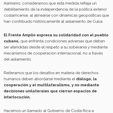
Asimismo, consideramos que esta medida refleja un
debilitamiento de la independencia de la política exterior
costarricense, al alinearse con dinámicas geopolíticas que
han contribuido históricamente al aislamiento de Cuba.
El Frente Amplio expresa su solidaridad con el pueblo
cubano,
que enfrenta condiciones adversas que deben
ser atendidas desde el respeto a su soberanía y mediante
mecanismos de cooperación internacional, no a través
del aislamiento.
Reiteramos que los desafíos en materia de derechos
humanos deben abordarse mediante el
diálogo, la
cooperación y el multilateralismo, y no mediante
decisiones unilaterales que cierran espacios de
interlocución.
Hacemos un llamado al Gobierno de Costa Rica a