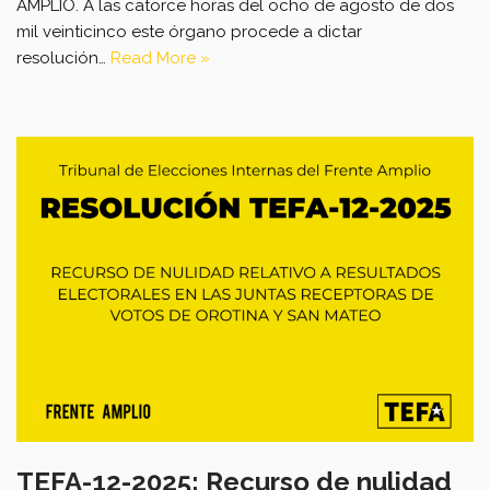
AMPLIO. A las catorce horas del ocho de agosto de dos
mil veinticinco este órgano procede a dictar
resolución…
Read More »
TEFA-12-2025: Recurso de nulidad