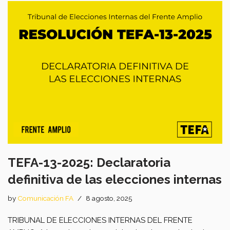
TEFA-13-2025: Declaratoria
definitiva de las elecciones internas
by
Comunicación FA
8 agosto, 2025
TRIBUNAL DE ELECCIONES INTERNAS DEL FRENTE