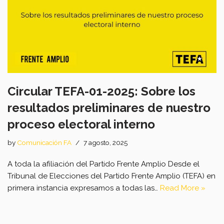
Circular TEFA-01-2025: Sobre los
resultados preliminares de nuestro
proceso electoral interno
by
Comunicación FA
7 agosto, 2025
A toda la afiliación del Partido Frente Amplio Desde el
Tribunal de Elecciones del Partido Frente Amplio (TEFA) en
primera instancia expresamos a todas las…
Read More »