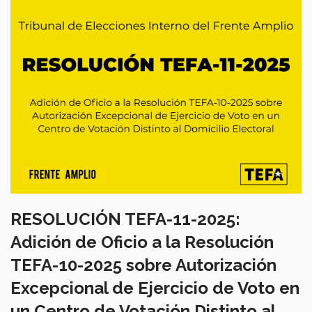
RESOLUCIÓN TEFA-11-2025:
Adición de Oficio a la Resolución
TEFA-10-2025 sobre Autorización
Excepcional de Ejercicio de Voto en
un Centro de Votación Distinto al