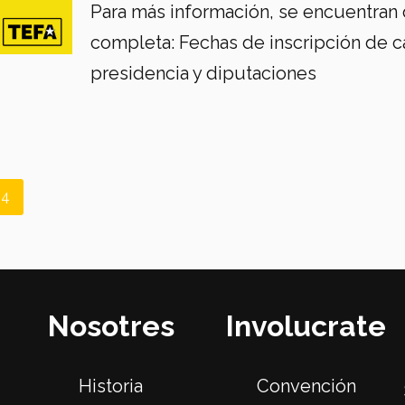
Para más información, se encuentran 
completa: Fechas de inscripción de c
presidencia y diputaciones
4
Nosotres
Involucrate
Historia
Convención