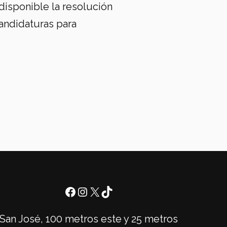
disponible la resolución
andidaturas para
San José, 100 metros este y 25 metros