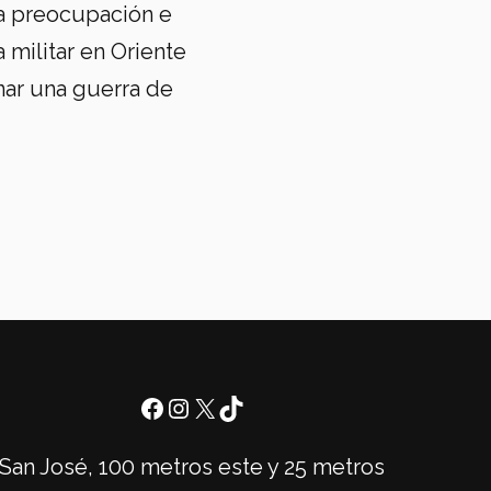
a preocupación e
 militar en Oriente
ar una guerra de
San José, 100 metros este y 25 metros